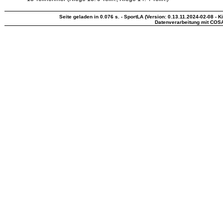
Seite geladen in 0.076 s. - SportLA (Version: 0.13.11.2024-02-08 - K
Datenverarbeitung mit COS