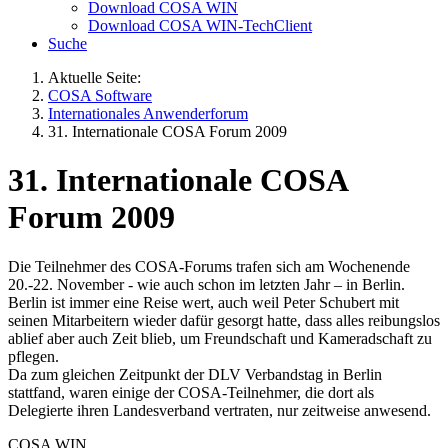
Download COSA WIN
Download COSA WIN-TechClient
Suche
Aktuelle Seite:
COSA Software
Internationales Anwenderforum
31. Internationale COSA Forum 2009
31. Internationale COSA
Forum 2009
Die Teilnehmer des COSA-Forums trafen sich am Wochenende
20.-22. November - wie auch schon im letzten Jahr – in Berlin.
Berlin ist immer eine Reise wert, auch weil Peter Schubert mit
seinen Mitarbeitern wieder dafür gesorgt hatte, dass alles reibungslos
ablief aber auch Zeit blieb, um Freundschaft und Kameradschaft zu
pflegen.
Da zum gleichen Zeitpunkt der DLV Verbandstag in Berlin
stattfand, waren einige der COSA-Teilnehmer, die dort als
Delegierte ihren Landesverband vertraten, nur zeitweise anwesend.
COSA WIN