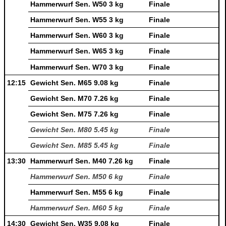
Hammerwurf Sen. W50 3 kg
Finale
Hammerwurf Sen. W55 3 kg
Finale
Hammerwurf Sen. W60 3 kg
Finale
Hammerwurf Sen. W65 3 kg
Finale
Hammerwurf Sen. W70 3 kg
Finale
12:15
Gewicht Sen. M65 9.08 kg
Finale
Gewicht Sen. M70 7.26 kg
Finale
Gewicht Sen. M75 7.26 kg
Finale
Gewicht Sen. M80 5.45 kg
Finale
Gewicht Sen. M85 5.45 kg
Finale
13:30
Hammerwurf Sen. M40 7.26 kg
Finale
Hammerwurf Sen. M50 6 kg
Finale
Hammerwurf Sen. M55 6 kg
Finale
Hammerwurf Sen. M60 5 kg
Finale
14:30
Gewicht Sen. W35 9.08 kg
Finale