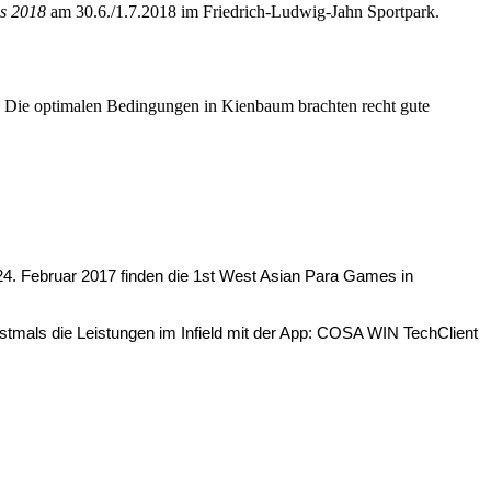
cs 2018
am 30.6./1.7.2018 im Friedrich-Ludwig-Jahn Sportpark.
. Die optimalen Bedingungen in Kienbaum brachten recht gute
4. Februar 2017 finden die 1st West Asian Para Games in
stmals die Leistungen im Infield mit der App: COSA WIN TechClient