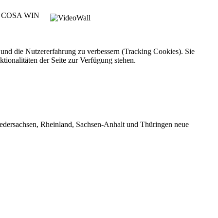
COSA WIN
e und die Nutzererfahrung zu verbessern (Tracking Cookies). Sie
tionalitäten der Seite zur Verfügung stehen.
dersachsen, Rheinland, Sachsen-Anhalt und Thüringen neue