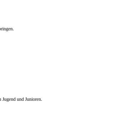
bringen.
en Jugend und Junioren.